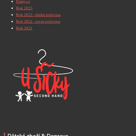
Firmy.cz
Rok 2023
Rok 2022 - druhá polovina
Rok 2022 - první polovina
Rok 2021