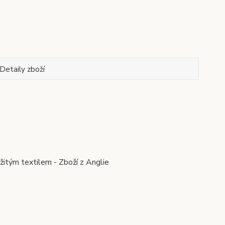
Detaily zboží
žitým textilem - Zboží z Anglie