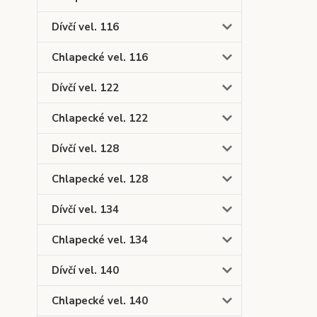
Dívčí vel. 116
Chlapecké vel. 116
Dívčí vel. 122
Chlapecké vel. 122
Dívčí vel. 128
Chlapecké vel. 128
Dívčí vel. 134
Chlapecké vel. 134
Dívčí vel. 140
Chlapecké vel. 140