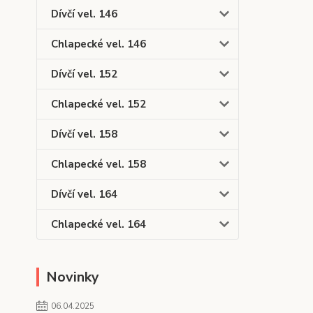
Dívčí vel. 146
Chlapecké vel. 146
Dívčí vel. 152
Chlapecké vel. 152
Dívčí vel. 158
Chlapecké vel. 158
Dívčí vel. 164
Chlapecké vel. 164
Novinky
06.04.2025