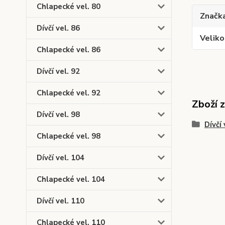
Chlapecké vel. 80
Značk
Dívčí vel. 86
Veliko
Chlapecké vel. 86
Dívčí vel. 92
Chlapecké vel. 92
Zboží 
Dívčí vel. 98
Dívčí 
Chlapecké vel. 98
Dívčí vel. 104
Chlapecké vel. 104
Dívčí vel. 110
Chlapecké vel. 110