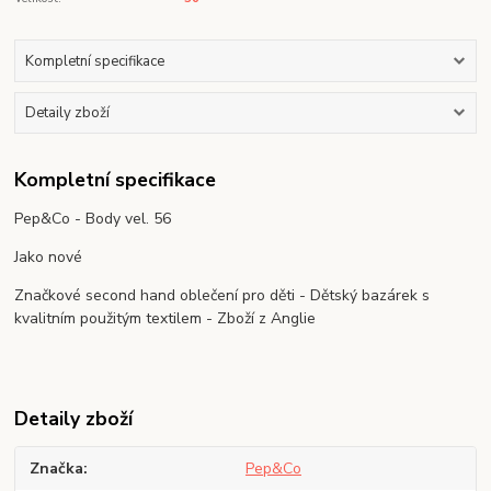
Kompletní specifikace
Detaily zboží
Kompletní specifikace
Pep&Co - Body vel. 56
Jako nové
Značkové second hand oblečení pro děti - Dětský bazárek s
kvalitním použitým textilem - Zboží z Anglie
Detaily zboží
Značka
Pep&Co