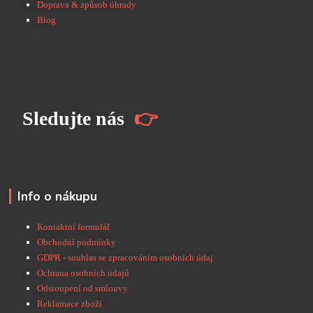
Doprava & způsob úhrady
Blog
S
ledujte nás
👉
Info o nákupu
Kontaktní formulář
Obchodní podmínky
GDPR - souhlas se zpracováním osobních údaj
Ochrana osobních údajů
Odstoupení od smlouvy
Reklamace zboží