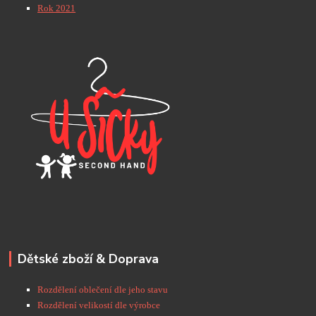
Rok 2021
Dětské zboží & Doprava
Rozdělení oblečení dle jeho stavu
Rozdělení velikostí dle výrobce